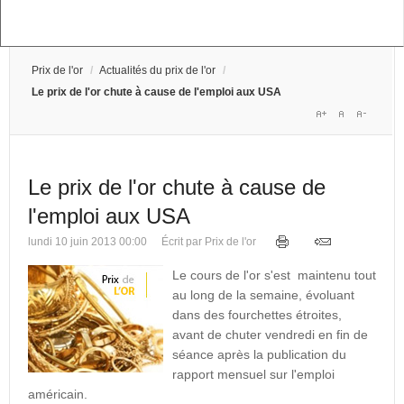
Prix de l'or
/
Actualités du prix de l'or
/
Le prix de l'or chute à cause de l'emploi aux USA
Le prix de l'or chute à cause de
l'emploi aux USA
lundi 10 juin 2013 00:00
Écrit par Prix de l'or
Le cours de l'or s'est maintenu tout
au long de la semaine, évoluant
dans des fourchettes étroites,
avant de chuter vendredi en fin de
séance après la publication du
rapport mensuel sur l'emploi
américain.