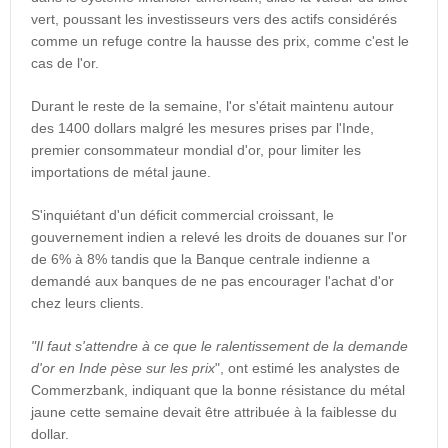
vert, poussant les investisseurs vers des actifs considérés
comme un refuge contre la hausse des prix, comme c'est le
cas de l'or.
Durant le reste de la semaine, l'or s'était maintenu autour
des 1400 dollars malgré les mesures prises par l'Inde,
premier consommateur mondial d'or, pour limiter les
importations de métal jaune.
S'inquiétant d'un déficit commercial croissant, le
gouvernement indien a relevé les droits de douanes sur l'or
de 6% à 8% tandis que la Banque centrale indienne a
demandé aux banques de ne pas encourager l'achat d'or
chez leurs clients.
"Il faut s'attendre à ce que le ralentissement de la demande
d'or en Inde pèse sur les prix
", ont estimé les analystes de
Commerzbank, indiquant que la bonne résistance du métal
jaune cette semaine devait être attribuée à la faiblesse du
dollar.