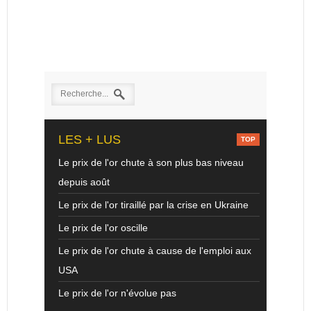
LES + LUS
Le prix de l'or chute à son plus bas niveau
depuis août
Le prix de l'or tiraillé par la crise en Ukraine
Le prix de l'or oscille
Le prix de l'or chute à cause de l'emploi aux
USA
Le prix de l'or n'évolue pas