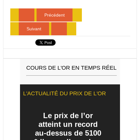
Précédent
Suivant
COURS DE L'OR EN TEMPS RÉEL
L'ACTUALITÉ DU PRIX DE L'OR