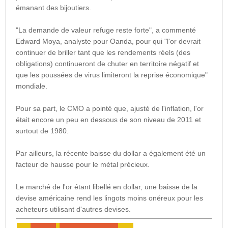
émanant des bijoutiers.
"La demande de valeur refuge reste forte", a commenté
Edward Moya, analyste pour Oanda, pour qui "l'or devrait
continuer de briller tant que les rendements réels (des
obligations) continueront de chuter en territoire négatif et
que les poussées de virus limiteront la reprise économique"
mondiale.
Pour sa part, le CMO a pointé que, ajusté de l'inflation, l'or
était encore un peu en dessous de son niveau de 2011 et
surtout de 1980.
Par ailleurs, la récente baisse du dollar a également été un
facteur de hausse pour le métal précieux.
Le marché de l'or étant libellé en dollar, une baisse de la
devise américaine rend les lingots moins onéreux pour les
acheteurs utilisant d'autres devises.