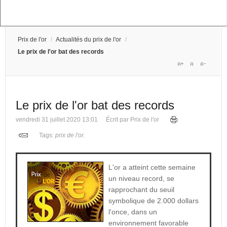
Prix de l'or
/
Actualités du prix de l'or
/
Le prix de l'or bat des records
Le prix de l'or bat des records
vendredi 31 juillet 2020 13:01
Écrit par Prix de l'or
Tags:
prix de l'or
.
L'or a atteint cette semaine
un niveau record, se
rapprochant du seuil
symbolique de 2.000 dollars
l'once, dans un
environnement favorable