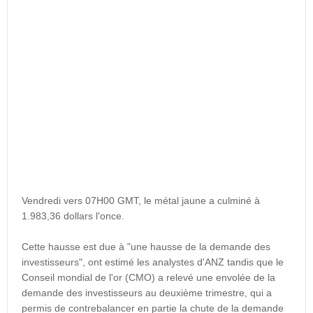
Vendredi vers 07H00 GMT, le métal jaune a culminé à
1.983,36 dollars l'once.
Cette hausse est due à "une hausse de la demande des
investisseurs", ont estimé les analystes d'ANZ tandis que le
Conseil mondial de l'or (CMO) a relevé une envolée de la
demande des investisseurs au deuxième trimestre, qui a
permis de contrebalancer en partie la chute de la demande