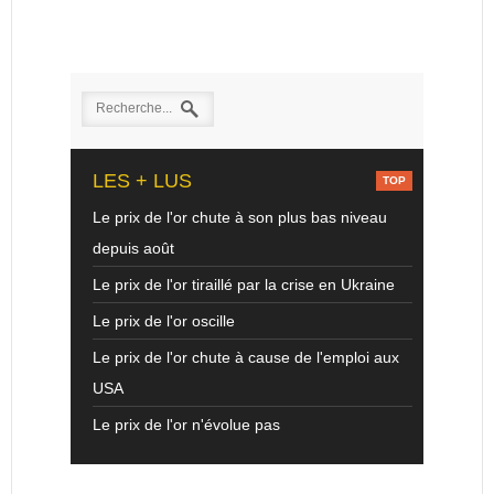
LES + LUS
Le prix de l'or chute à son plus bas niveau
depuis août
Le prix de l'or tiraillé par la crise en Ukraine
Le prix de l'or oscille
Le prix de l'or chute à cause de l'emploi aux
USA
Le prix de l'or n'évolue pas