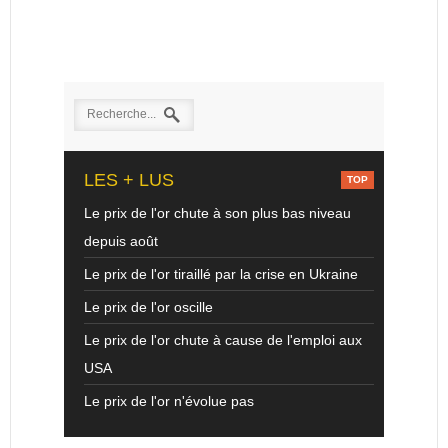
LES + LUS
Le prix de l'or chute à son plus bas niveau
depuis août
Le prix de l'or tiraillé par la crise en Ukraine
Le prix de l'or oscille
Le prix de l'or chute à cause de l'emploi aux
USA
Le prix de l'or n'évolue pas