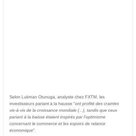
Selon Lukman Otunuga, analyste chez FXTM, les
investisseurs pariant à la hausse "
ont profité des craintes
vis-à-vis de la croissance mondiale (...), tandis que ceux
pariant à la baisse étaient inspirés par l'optimisme
concernant le commerce et les espoirs de relance
économique
".