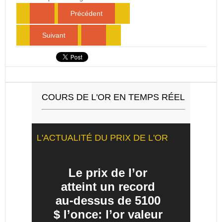
Précédent
Suivant
COURS DE L'OR EN TEMPS RÉEL
L'ACTUALITÉ DU PRIX DE L'OR