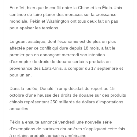
En effet, bien que le conflit entre la Chine et les États-Unis
continue de faire planer des menaces sur la croissance
mondiale, Pékin et Washington ont tous deux fait un pas
pour apaiser les tensions.
Le géant asiatique, dont l'économie est de plus en plus
affectée par ce conflit qui dure depuis 18 mois, a fait le
premier pas en annonçant mercredi son intention
d'exempter de droits de douane certains produits en
provenance des États-Unis, à compter du 17 septembre et
pour un an.
Dans la foulée, Donald Trump décidait du report au 15
octobre d'une hausse des droits de douane sur des produits
chinois représentant 250 milliards de dollars d'importations
annuelles.
Pékin a ensuite annoncé vendredi une nouvelle série
d'exemptions de surtaxes douanières s'appliquant cette fois
à certains produits agricoles américains.