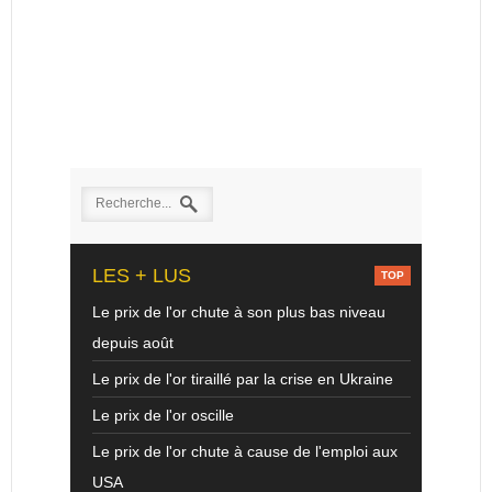
LES + LUS
Le prix de l'or chute à son plus bas niveau
depuis août
Le prix de l'or tiraillé par la crise en Ukraine
Le prix de l'or oscille
Le prix de l'or chute à cause de l'emploi aux
USA