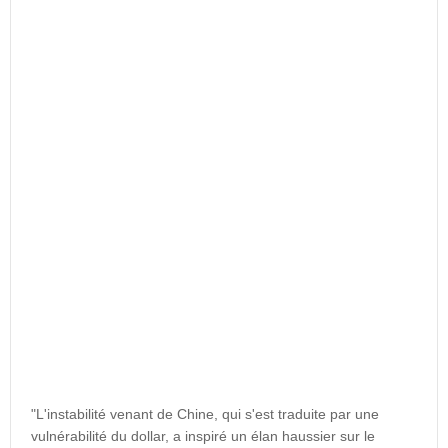
"L'instabilité venant de Chine, qui s'est traduite par une
vulnérabilité du dollar, a inspiré un élan haussier sur le