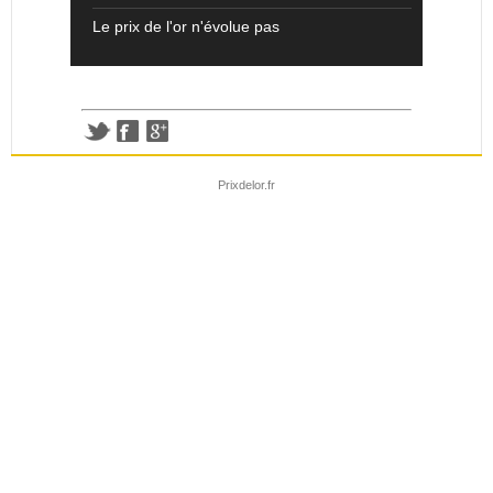
Le prix de l'or n'évolue pas
Prixdelor.fr