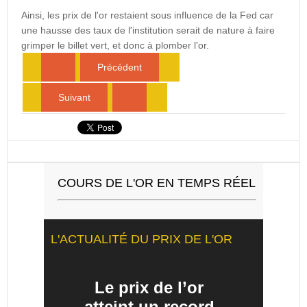
Ainsi, les prix de l'or restaient sous influence de la Fed car
une hausse des taux de l'institution serait de nature à faire
grimper le billet vert, et donc à plomber l'or.
Précédent
Suivant
COURS DE L'OR EN TEMPS RÉEL
L'ACTUALITÉ DU PRIX DE L'OR