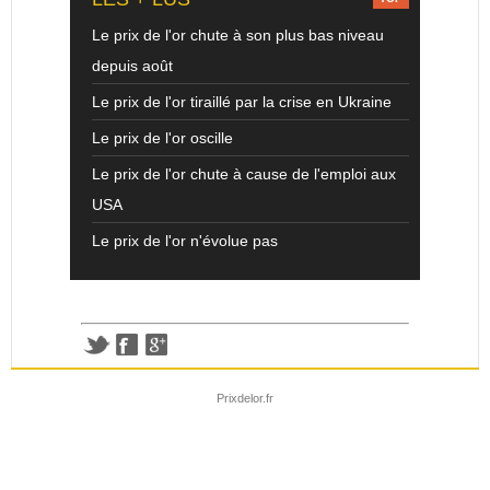
Le prix de l'or chute à son plus bas niveau
depuis août
Le prix de l'or tiraillé par la crise en Ukraine
Le prix de l'or oscille
Le prix de l'or chute à cause de l'emploi aux
USA
Le prix de l'or n'évolue pas
Prixdelor.fr