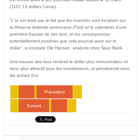
(1157,13 dollars l'once).
"
L'or est lesté par le fait que les marchés sont focalisés sur
la Réserve fédérale américaine (Fed) et le calendrier d'une
première hausse de ses taux, et les conséquences
potentiellement positives que cela pourrait avoir sur le
dollar
", a constaté Ole Hansen, analyste chez Saxo Bank.
Une hausse des taux rendrait le dollar plus rémunérateur et
donc plus attractif pour les investisseurs, et pénaliserait ainsi
les achats d'or.
Précédent
Suivant