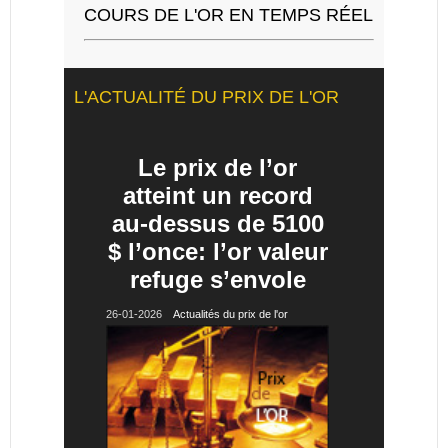
COURS DE L'OR EN TEMPS RÉEL
L'ACTUALITÉ DU PRIX DE L'OR