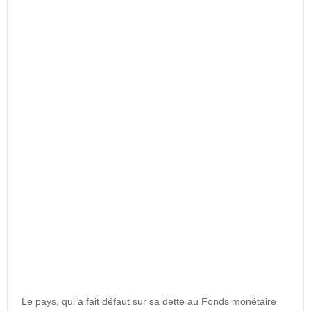
Le pays, qui a fait défaut sur sa dette au Fonds monétaire