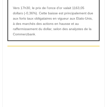
Vers 17h30, le prix de l'once d'or valait 1163,05
dollars (-0,36%). Cette baisse est principalement due
aux forts taux obligataires en vigueur aux Etats-Unis,
à des marchés des actions en hausse et au
raffermissement du dollar, selon des analystes de la
Commerzbank.