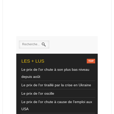
LES + LUS
Le prix de l'or chute à son plus bas niveau
depuis août
Le prix de l'or tiraillé par la crise en Ukraine
Le prix de l'or oscille
Le prix de l'or chute à cause de l'emploi aux
USA