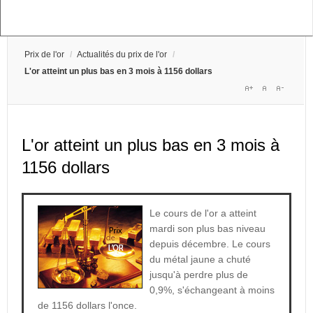
Prix de l'or
/
Actualités du prix de l'or
/
L'or atteint un plus bas en 3 mois à 1156 dollars
L'or atteint un plus bas en 3 mois à
1156 dollars
Le cours de l'or a atteint
mardi son plus bas niveau
depuis décembre. Le cours
du métal jaune a chuté
jusqu'à perdre plus de
0,9%, s'échangeant à moins
de 1156 dollars l'once.