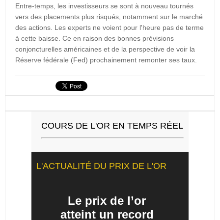
Entre-temps, les investisseurs se sont à nouveau tournés
vers des placements plus risqués, notamment sur le marché
des actions. Les experts ne voient pour l'heure pas de terme
à cette baisse. Ce en raison des bonnes prévisions
conjoncturelles américaines et de la perspective de voir la
Réserve fédérale (Fed) prochainement remonter ses taux.
COURS DE L'OR EN TEMPS RÉEL
L'ACTUALITÉ DU PRIX DE L'OR
Le prix de l’or
atteint un record