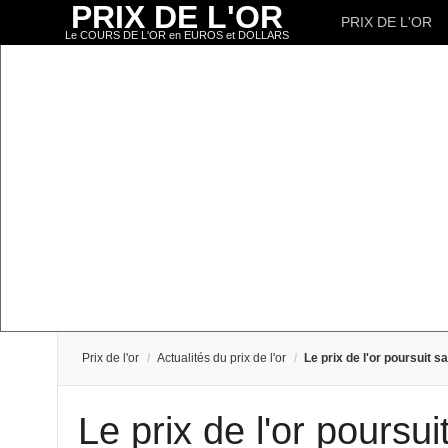
PRIX DE L'OR
PRIX DE L'OR
Le COURS DE L'OR en EUROS et DOLLARS
Prix de l'or
/
Actualités du prix de l'or
/
Le prix de l'or poursuit 
Le prix de l'or poursu