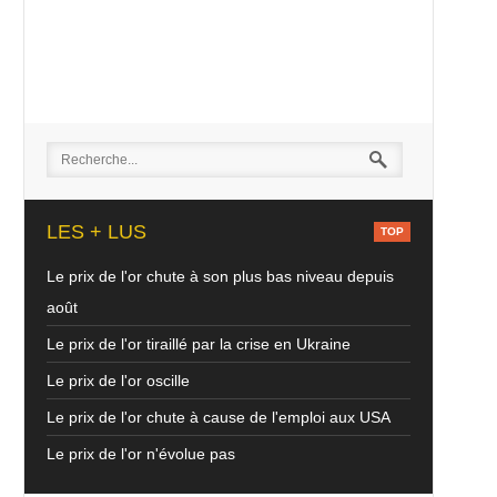
LES + LUS
Le prix de l'or chute à son plus bas niveau depuis
août
Le prix de l'or tiraillé par la crise en Ukraine
Le prix de l'or oscille
Le prix de l'or chute à cause de l'emploi aux USA
Le prix de l'or n'évolue pas