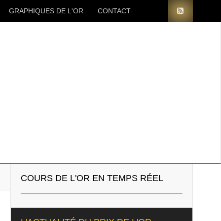
GRAPHIQUES DE L'OR
CONTACT
COURS DE L'OR EN TEMPS RÉEL