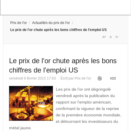
Prix de l'or
/
Actualités du prix de l'or
/
Le prix de l'or chute après les bons chiffres de l'emploi US
Le prix de l'or chute après les bons
chiffres de l'emploi US
vendredi 6 février 2015 17:03
Écrit par Prix de l'or
Les prix de l'or ont dégringolé
vendredi après la publication du
rapport sur l'emploi américain,
confirmant la vigueur de la reprise
de la première économie mondiale,
et détournant les investisseurs du
métal jaune.