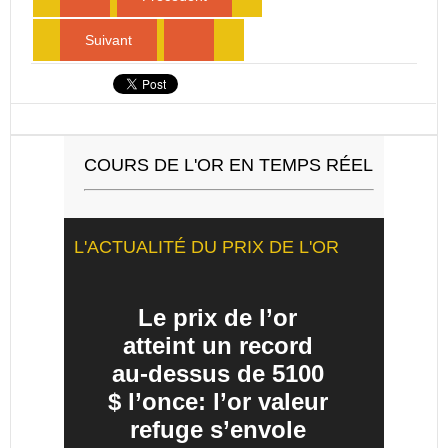
Suivant
COURS DE L'OR EN TEMPS RÉEL
L'ACTUALITÉ DU PRIX DE L'OR
Le prix de l’or
atteint un record
au-dessus de 5100
$ l’once: l’or valeur
refuge s’envole