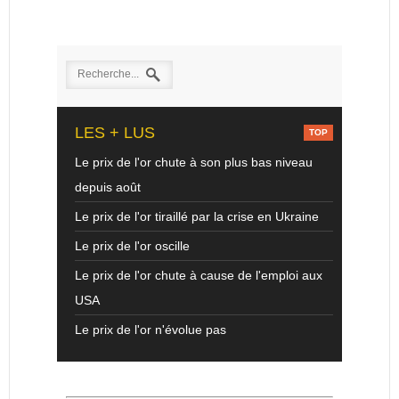
LES + LUS
Le prix de l'or chute à son plus bas niveau
depuis août
Le prix de l'or tiraillé par la crise en Ukraine
Le prix de l'or oscille
Le prix de l'or chute à cause de l'emploi aux
USA
Le prix de l'or n'évolue pas