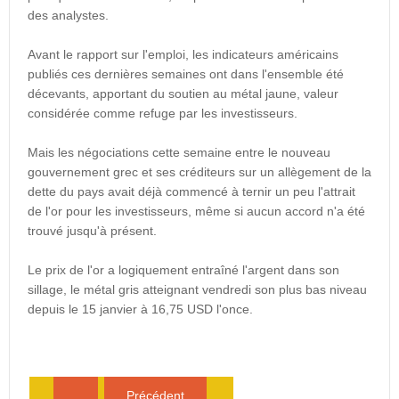
des analystes.
Avant le rapport sur l'emploi, les indicateurs américains
publiés ces dernières semaines ont dans l'ensemble été
décevants, apportant du soutien au métal jaune, valeur
considérée comme refuge par les investisseurs.
Mais les négociations cette semaine entre le nouveau
gouvernement grec et ses créditeurs sur un allègement de la
dette du pays avait déjà commencé à ternir un peu l'attrait
de l'or pour les investisseurs, même si aucun accord n'a été
trouvé jusqu'à présent.
Le prix de l'or a logiquement entraîné l'argent dans son
sillage, le métal gris atteignant vendredi son plus bas niveau
depuis le 15 janvier à 16,75 USD l'once.
Précédent