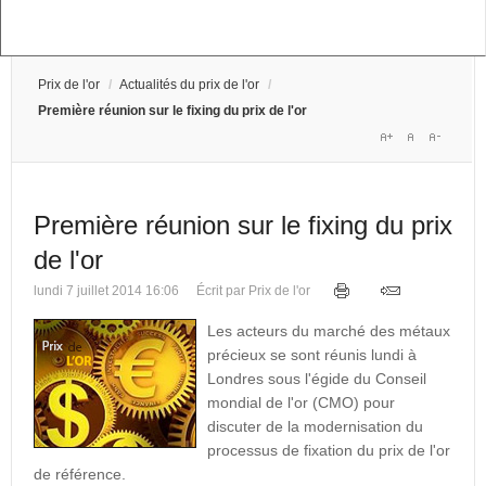
Prix de l'or
/
Actualités du prix de l'or
/
Première réunion sur le fixing du prix de l'or
Première réunion sur le fixing du prix
de l'or
lundi 7 juillet 2014 16:06
Écrit par Prix de l'or
Les acteurs du marché des métaux
précieux se sont réunis lundi à
Londres sous l'égide du Conseil
mondial de l'or (CMO) pour
discuter de la modernisation du
processus de fixation du prix de l'or
de référence.