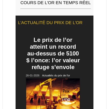
COURS DE L'OR EN TEMPS RÉEL
L'ACTUALITÉ DU PRIX DE L'OR