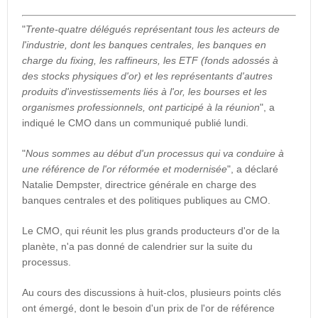
"
Trente-quatre délégués représentant tous les acteurs de
l'industrie, dont les banques centrales, les banques en
charge du fixing, les raffineurs, les ETF (fonds adossés à
des stocks physiques d'or) et les représentants d'autres
produits d'investissements liés à l'or, les bourses et les
organismes professionnels, ont participé à la réunion
", a
indiqué le CMO dans un communiqué publié lundi.
"
Nous sommes au début d'un processus qui va conduire à
une référence de l'or réformée et modernisée
", a déclaré
Natalie Dempster, directrice générale en charge des
banques centrales et des politiques publiques au CMO.
Le CMO, qui réunit les plus grands producteurs d'or de la
planète, n'a pas donné de calendrier sur la suite du
processus.
Au cours des discussions à huit-clos, plusieurs points clés
ont émergé, dont le besoin d'un prix de l'or de référence