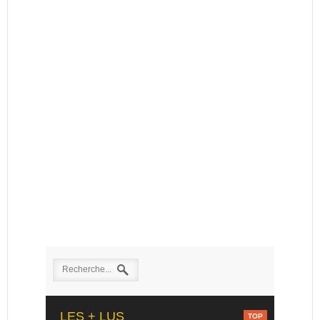
LES + LUS