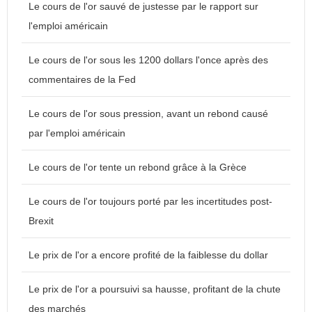
Le cours de l'or sauvé de justesse par le rapport sur
l'emploi américain
Le cours de l'or sous les 1200 dollars l'once après des
commentaires de la Fed
Le cours de l'or sous pression, avant un rebond causé
par l'emploi américain
Le cours de l'or tente un rebond grâce à la Grèce
Le cours de l'or toujours porté par les incertitudes post-
Brexit
Le prix de l'or a encore profité de la faiblesse du dollar
Le prix de l'or a poursuivi sa hausse, profitant de la chute
des marchés