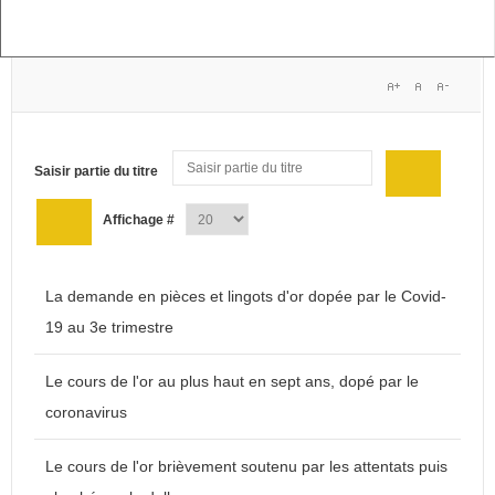
Saisir partie du titre
Affichage #
La demande en pièces et lingots d'or dopée par le Covid-
19 au 3e trimestre
Le cours de l'or au plus haut en sept ans, dopé par le
coronavirus
Le cours de l'or brièvement soutenu par les attentats puis