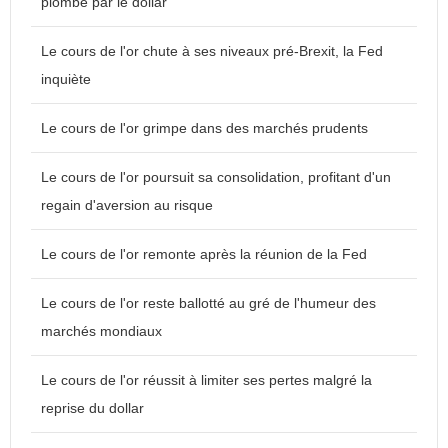
plombé par le dollar
Le cours de l'or chute à ses niveaux pré-Brexit, la Fed
inquiète
Le cours de l'or grimpe dans des marchés prudents
Le cours de l'or poursuit sa consolidation, profitant d'un
regain d'aversion au risque
Le cours de l'or remonte après la réunion de la Fed
Le cours de l'or reste ballotté au gré de l'humeur des
marchés mondiaux
Le cours de l'or réussit à limiter ses pertes malgré la
reprise du dollar