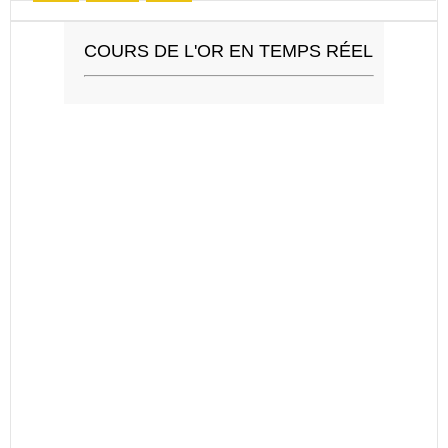
COURS DE L'OR EN TEMPS RÉEL